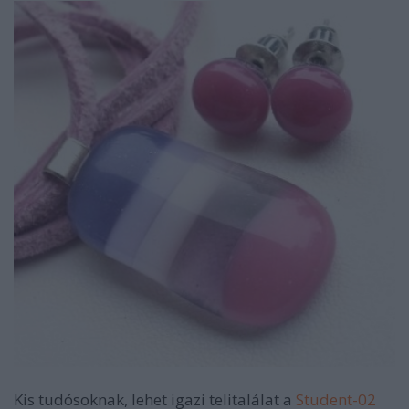
Kis tudósoknak, lehet igazi telitalálat a
Student-02