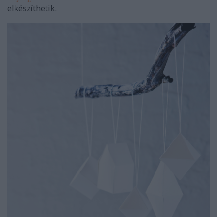
elkészíthetik.