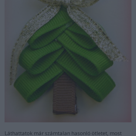
Láthattatok már számtalan hasonló ötletet, most