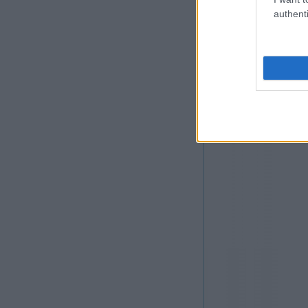
authenti