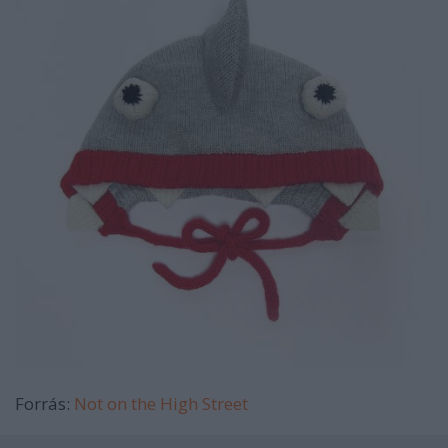
Forrás:
Not on the High Street