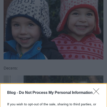
Decens:
Blog -
Do Not Process My Personal Information
If you wish to opt-out of the sale, sharing to third parties, or