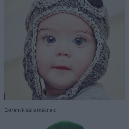
Extrém kisállatkáknak: