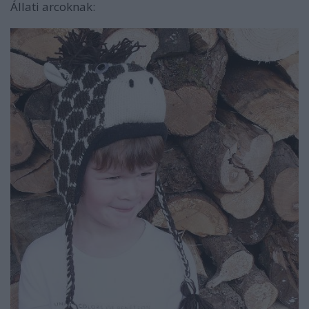
Állati arcoknak: