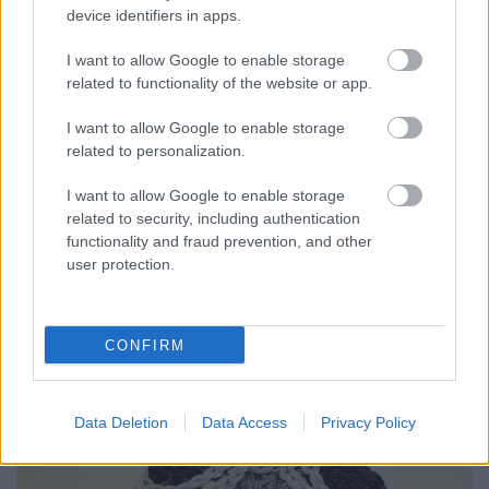
device identifiers in apps.
I want to allow Google to enable storage
related to functionality of the website or app.
I want to allow Google to enable storage
related to personalization.
I want to allow Google to enable storage
related to security, including authentication
functionality and fraud prevention, and other
user protection.
CONFIRM
Pilótáknak:
Data Deletion
Data Access
Privacy Policy