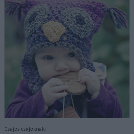
Csajos csajoknak: