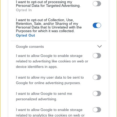
I want to opt-out of processing my
Personal Data for Targeted Advertising.
Opted In
I want to opt-out of Collection, Use,
Retention, Sale, and/or Sharing of my
Personal Data that Is Unrelated with the
Purposes for which it was collected.
Opted Out
Google consents
I want to allow Google to enable storage
related to advertising like cookies on web or
device identifiers in apps.
I want to allow my user data to be sent to
Egyszerűen aranyos:
Google for online advertising purposes.
I want to allow Google to send me
personalized advertising.
I want to allow Google to enable storage
related to analytics like cookies on web or