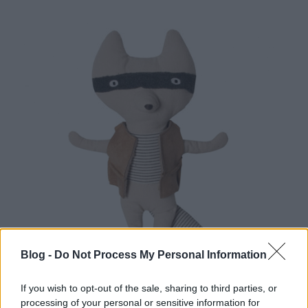
Blog -
Do Not Process My Personal Information
If you wish to opt-out of the sale, sharing to third parties, or
processing of your personal or sensitive information for