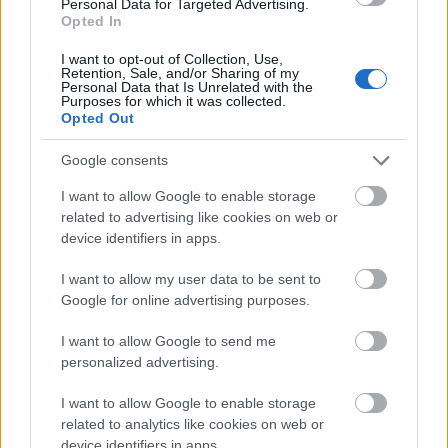
Personal Data for Targeted Advertising.
Opted In
I want to opt-out of Collection, Use,
Retention, Sale, and/or Sharing of my
Personal Data that Is Unrelated with the
Purposes for which it was collected.
Opted Out
Nézzétek meg közelebbről is!
Google consents
I want to allow Google to enable storage
related to advertising like cookies on web or
device identifiers in apps.
I want to allow my user data to be sent to
Google for online advertising purposes.
I want to allow Google to send me
personalized advertising.
I want to allow Google to enable storage
related to analytics like cookies on web or
device identifiers in apps.