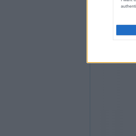
authenti