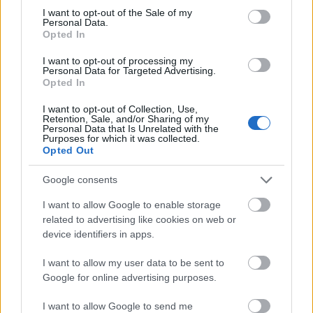
consent section.
I want to opt-out of the Sale of my
Personal Data.
Opted In
I want to opt-out of processing my
Personal Data for Targeted Advertising.
Opted In
I want to opt-out of Collection, Use,
Retention, Sale, and/or Sharing of my
Personal Data that Is Unrelated with the
Purposes for which it was collected.
Opted Out
Google consents
I want to allow Google to enable storage
related to advertising like cookies on web or
device identifiers in apps.
I want to allow my user data to be sent to
Google for online advertising purposes.
I want to allow Google to send me