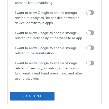
personalized advertising.
I want to allow Google to enable storage
related to analytics like cookies on web or
device identifiers in apps.
I want to allow Google to enable storage
related to functionality of the website or app.
I want to allow Google to enable storage
related to personalization.
I want to allow Google to enable storage
related to security, including authentication
functionality and fraud prevention, and other
user protection.
CONFIRM