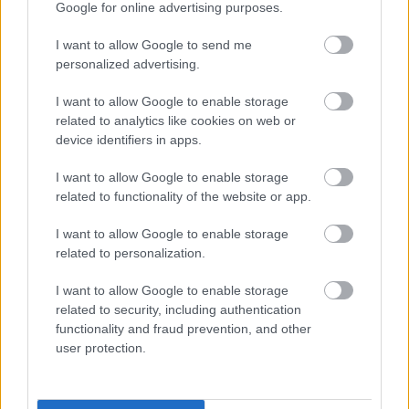
Google for online advertising purposes.
I want to allow Google to send me
personalized advertising.
I want to allow Google to enable storage
related to analytics like cookies on web or
device identifiers in apps.
I want to allow Google to enable storage
related to functionality of the website or app.
I want to allow Google to enable storage
related to personalization.
I want to allow Google to enable storage
related to security, including authentication
functionality and fraud prevention, and other
user protection.