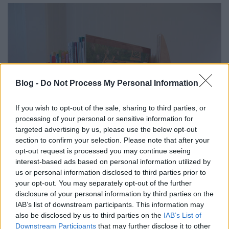
Blog -
Do Not Process My Personal Information
If you wish to opt-out of the sale, sharing to third parties, or
processing of your personal or sensitive information for
targeted advertising by us, please use the below opt-out
section to confirm your selection. Please note that after your
opt-out request is processed you may continue seeing
interest-based ads based on personal information utilized by
us or personal information disclosed to third parties prior to
your opt-out. You may separately opt-out of the further
disclosure of your personal information by third parties on the
IAB’s list of downstream participants. This information may
also be disclosed by us to third parties on the
IAB’s List of
Downstream Participants
that may further disclose it to other