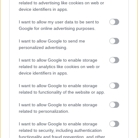
related to advertising like cookies on web or
device identifiers in apps.
I want to allow my user data to be sent to
Google for online advertising purposes.
I want to allow Google to send me
personalized advertising.
I want to allow Google to enable storage
related to analytics like cookies on web or
device identifiers in apps.
I want to allow Google to enable storage
related to functionality of the website or app.
I want to allow Google to enable storage
related to personalization.
I want to allow Google to enable storage
related to security, including authentication
functionality and fraud prevention, and other