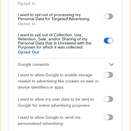
Opted In
I want to opt-out of processing my
Personal Data for Targeted Advertising.
Opted In
I want to opt-out of Collection, Use,
Retention, Sale, and/or Sharing of my
Personal Data that Is Unrelated with the
Purposes for which it was collected.
Opted Out
Google consents
I want to allow Google to enable storage
related to advertising like cookies on web or
device identifiers in apps.
I want to allow my user data to be sent to
Google for online advertising purposes.
I want to allow Google to send me
personalized advertising.