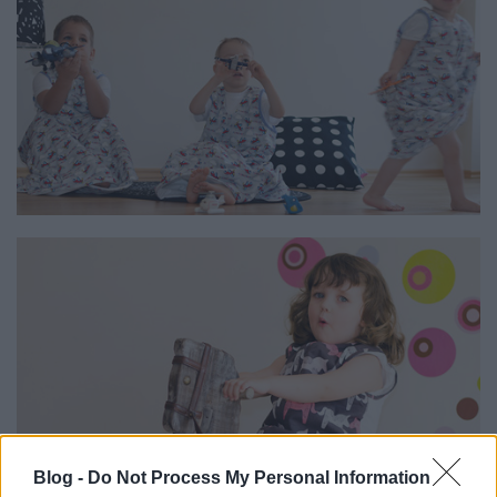
Blog -
Do Not Process My Personal Information