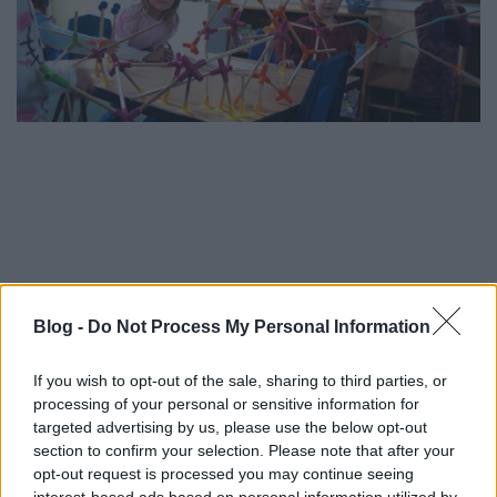
Blog -
Do Not Process My Personal Information
If you wish to opt-out of the sale, sharing to third parties, or
processing of your personal or sensitive information for
targeted advertising by us, please use the below opt-out
section to confirm your selection. Please note that after your
opt-out request is processed you may continue seeing
interest-based ads based on personal information utilized by