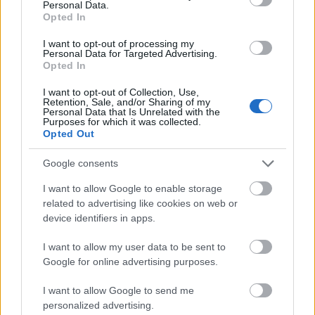
Personal Data.
Opted In
I want to opt-out of processing my
Personal Data for Targeted Advertising.
Opted In
I want to opt-out of Collection, Use,
Retention, Sale, and/or Sharing of my
Personal Data that Is Unrelated with the
Purposes for which it was collected.
Opted Out
Google consents
I want to allow Google to enable storage
related to advertising like cookies on web or
device identifiers in apps.
I want to allow my user data to be sent to
Forrás:
Kötő Klub
Google for online advertising purposes.
I want to allow Google to send me
personalized advertising.