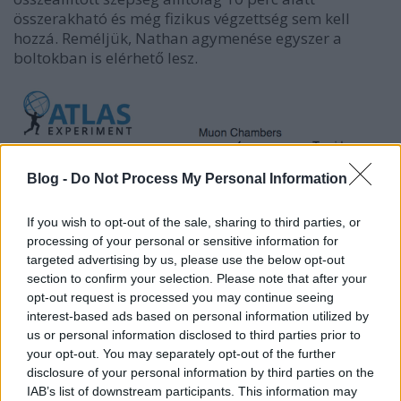
összerakható és még fizikus végzettség sem kell
hozzá. Reméljük, Nathan agymenése egyszer a
boltokban is elérhető lesz.
Blog -
Do Not Process My Personal Information
If you wish to opt-out of the sale, sharing to third parties, or
processing of your personal or sensitive information for
targeted advertising by us, please use the below opt-out
section to confirm your selection. Please note that after your
opt-out request is processed you may continue seeing
interest-based ads based on personal information utilized by
us or personal information disclosed to third parties prior to
your opt-out. You may separately opt-out of the further
disclosure of your personal information by third parties on the
IAB’s list of downstream participants. This information may