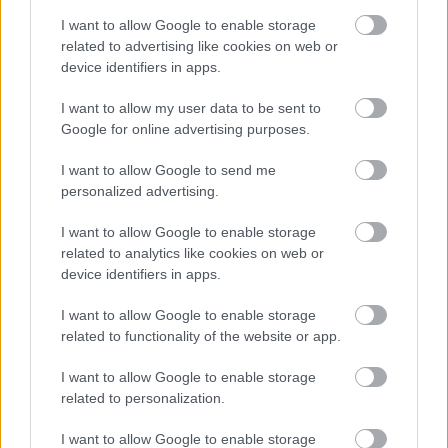
I want to allow Google to enable storage
related to advertising like cookies on web or
device identifiers in apps.
I want to allow my user data to be sent to
Google for online advertising purposes.
I want to allow Google to send me
personalized advertising.
I want to allow Google to enable storage
related to analytics like cookies on web or
device identifiers in apps.
I want to allow Google to enable storage
related to functionality of the website or app.
I want to allow Google to enable storage
related to personalization.
I want to allow Google to enable storage