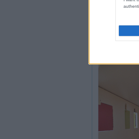
authenti