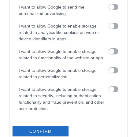
I want to allow Google to send me
personalized advertising.
I want to allow Google to enable storage
Lehet belőle
rajzasztalka, ülőkével egyben
.
related to analytics like cookies on web or
device identifiers in apps.
I want to allow Google to enable storage
related to functionality of the website or app.
I want to allow Google to enable storage
related to personalization.
I want to allow Google to enable storage
related to security, including authentication
functionality and fraud prevention, and other
user protection.
CONFIRM