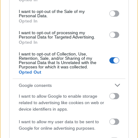
use your data for below specified purposes in below Google
consent section.
I want to opt-out of the Sale of my
Personal Data.
Opted In
I want to opt-out of processing my
Personal Data for Targeted Advertising.
Opted In
I want to opt-out of Collection, Use,
Retention, Sale, and/or Sharing of my
Personal Data that Is Unrelated with the
Purposes for which it was collected.
Opted Out
Google consents
I want to allow Google to enable storage
related to advertising like cookies on web or
device identifiers in apps.
I want to allow my user data to be sent to
Google for online advertising purposes.