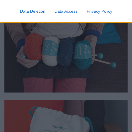
Data Deletion
Data Access
Privacy Policy