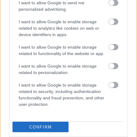
I want to allow Google to send me
personalized advertising.
I want to allow Google to enable storage
related to analytics like cookies on web or
device identifiers in apps.
I want to allow Google to enable storage
related to functionality of the website or app.
I want to allow Google to enable storage
related to personalization.
I want to allow Google to enable storage
related to security, including authentication
functionality and fraud prevention, and other
user protection.
CONFIRM