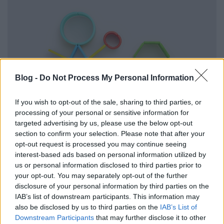
Blog -
Do Not Process My Personal Information
If you wish to opt-out of the sale, sharing to third parties, or
processing of your personal or sensitive information for
targeted advertising by us, please use the below opt-out
section to confirm your selection. Please note that after your
opt-out request is processed you may continue seeing
interest-based ads based on personal information utilized by
us or personal information disclosed to third parties prior to
your opt-out. You may separately opt-out of the further
disclosure of your personal information by third parties on the
IAB’s list of downstream participants. This information may
also be disclosed by us to third parties on the
IAB’s List of
Downstream Participants
that may further disclose it to other